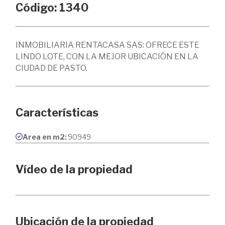
Código: 1340
INMOBILIARIA RENTACASA SAS: OFRECE ESTE
LINDO LOTE, CON LA MEJOR UBICACIÓN EN LA
CIUDAD DE PASTO.
Características
Area en m2:
90949
Vídeo de la propiedad
Ubicación de la propiedad