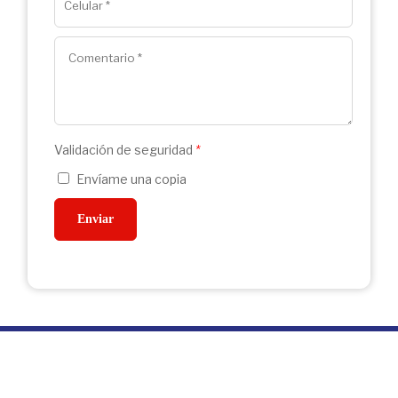
Validación de seguridad
*
Envíame una copia
Enviar