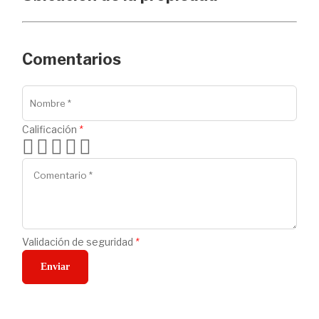
Comentarios
Calificación
*
Validación de seguridad
*
Enviar