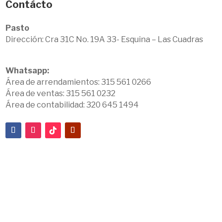
Contácto
Pasto
Dirección:
Cra 31C No. 19A 33- Esquina – Las Cuadras
Whatsapp:
Área de arrendamientos: 315 561 0266
Área de ventas: 315 561 0232
Área de contabilidad: 320 645 1494