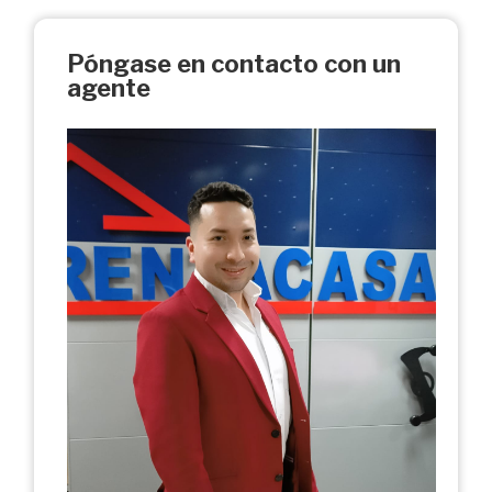
Póngase en contacto con un
agente