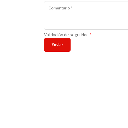
Validación de seguridad
*
Enviar