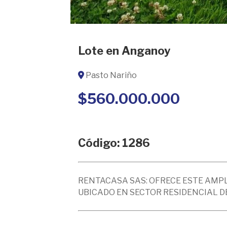
Lote en Anganoy
Pasto Nariño
$560.000.000
Código: 1286
RENTACASA SAS: OFRECE ESTE AMP
UBICADO EN SECTOR RESIDENCIAL DE