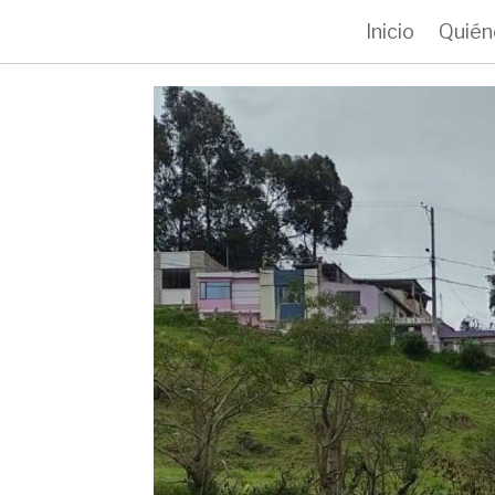
Inicio
Quién