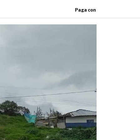
Paga con